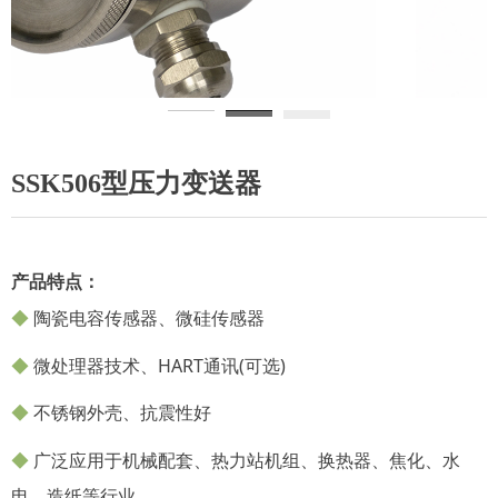
SSK506型压力变送器
产品特点：
◆
陶瓷电容传感器、微硅传感器
◆
微
处理器技术、HART通讯(可选)
◆
不锈钢外壳、抗震性好
◆
广泛应用于机械配套、热力站机组、换热器、焦化、水
电、造纸等行业