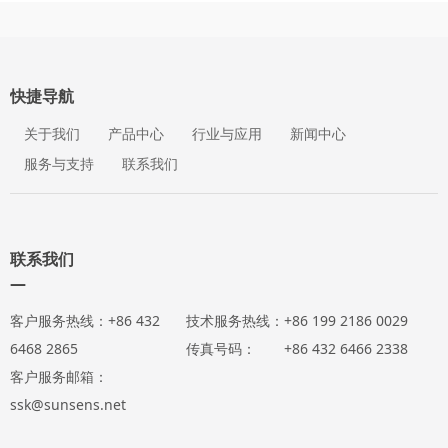
快捷导航
关于我们
产品中心
行业与应用
新闻中心
服务与支持
联系我们
联系我们
—
客户服务热线：+86 432
技术服务热线：+86 199 2186 0029
6468 2865
传真号码： +86 432 6466 2338
客户服务邮箱：
ssk@sunsens.net