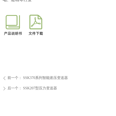
前一个：
SSK370系列智能差压变送器
ꄴ
后一个：
SSK207型压力变送器
ꄲ